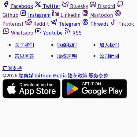
Facebook
Twitter
Bluesky
Discord
Github
Instagram
Linkedin
Mastodon
Pinterest
Reddit
Telegram
Threads
Tiktok
Whatsapp
Youtube
RSS
关于我们
联络我们
加入我们
常见问题
版权声明
公司新闻
订阅支持
©2026
端傳媒 Initium Media
隐私政策
服务条款