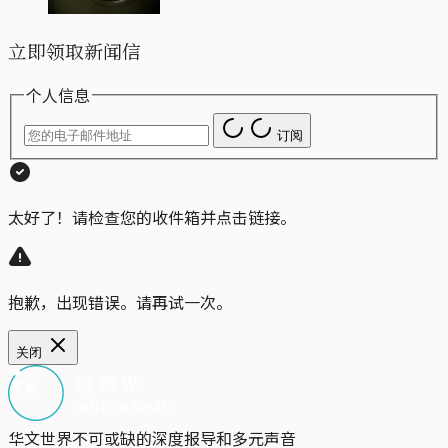
立即领取新闻信
个人信息
订阅
太好了！请检查您的收件箱并点击链接。
抱歉，出现错误。请再试一次。
关闭
华文世界不可或缺的深度报导和多元声音