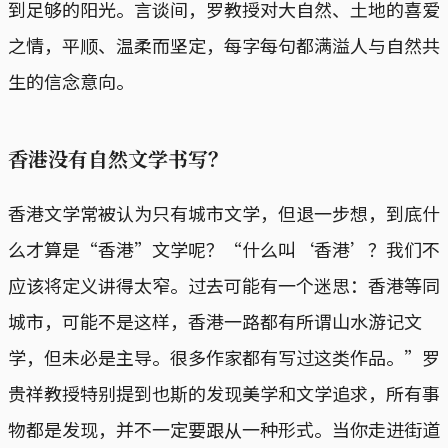
到足够的阳光。言谈间，罗教授对大自然、土地的喜爱
之情，平顺、温柔而坚定，每字每句都满溢人与自然共
生的信念意向。
香港没有自然文学书写？
香港文学常被认为只有城市文学，但退一步想，到底什
么才算是“香港”文学呢？“什么叫‘香港’？我们不
应该将定义讲得太窄。过去可能有一个迷思：香港等同
城市，可能不是这样，香港一路都有所谓山水游记文
学，但未必是主导。很多作家都有写过这类作品。”罗
贵祥教授特别提到也斯的发现美学和文学追求，所有事
物都是发现，并不一定要跟从一种形式。当你走进街道