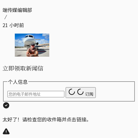
端传媒编辑部
21 小时前
立即领取新闻信
个人信息
订阅
太好了！请检查您的收件箱并点击链接。