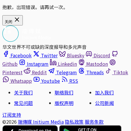
抱歉，出现错误。请再试一次。
关闭
华文世界不可或缺的深度报导和多元声音
Facebook
Twitter
Bluesky
Discord
Github
Instagram
Linkedin
Mastodon
Pinterest
Reddit
Telegram
Threads
Tiktok
Whatsapp
Youtube
RSS
关于我们
联络我们
加入我们
常见问题
版权声明
公司新闻
订阅支持
©2026
端傳媒 Initium Media
隐私政策
服务条款