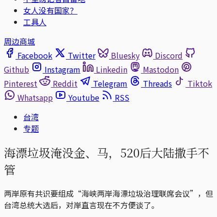
女人没有国家？
工具人
周边商城
Facebook
Twitter
Bluesky
Discord
Github
Instagram
Linkedin
Mastodon
Pinterest
Reddit
Telegram
Threads
Tiktok
Whatsapp
Youtube
RSS
台湾
专题
海漂垃圾淹没金、马，520后大陆撒手不
管
两岸原有共识要组成“海峡两岸海漂垃圾治理联席会议”，但
台湾总统大选后，对岸直言现在不方便谈了。