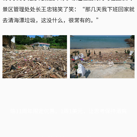
景区管理处处长王忠铭笑了笑：“那几天我下班回家就
去清海漂垃圾，这没什么，很常有的。”
端11周年限定优惠，1周1美元，让思考保持清爽