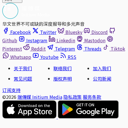
华文世界不可或缺的深度报导和多元声音
Facebook
Twitter
Bluesky
Discord
Github
Instagram
Linkedin
Mastodon
Pinterest
Reddit
Telegram
Threads
Tiktok
Whatsapp
Youtube
RSS
关于我们
联络我们
加入我们
常见问题
版权声明
公司新闻
订阅支持
©2026
端傳媒 Initium Media
隐私政策
服务条款