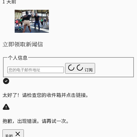
1 天前
立即领取新闻信
个人信息
订阅
太好了！请检查您的收件箱并点击链接。
抱歉，出现错误。请再试一次。
关闭