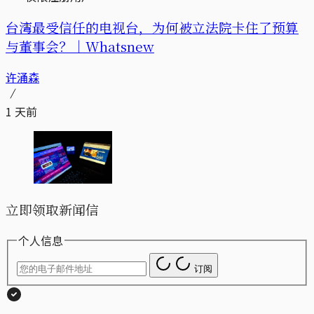
台湾最受信任的电视台，为何被立法院卡住了预算
与董事会？｜Whatsnew
许涌森
1 天前
立即领取新闻信
个人信息
订阅