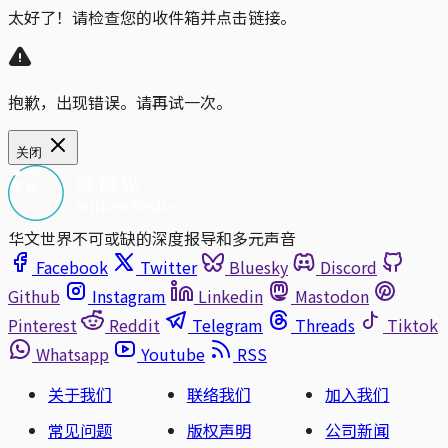
太好了！请检查您的收件箱并点击链接。
抱歉，出现错误。请再试一次。
关闭
华文世界不可或缺的深度报导和多元声音
Facebook
Twitter
Bluesky
Discord
Github
Instagram
Linkedin
Mastodon
Pinterest
Reddit
Telegram
Threads
Tiktok
Whatsapp
Youtube
RSS
关于我们
联络我们
加入我们
常见问题
版权声明
公司新闻