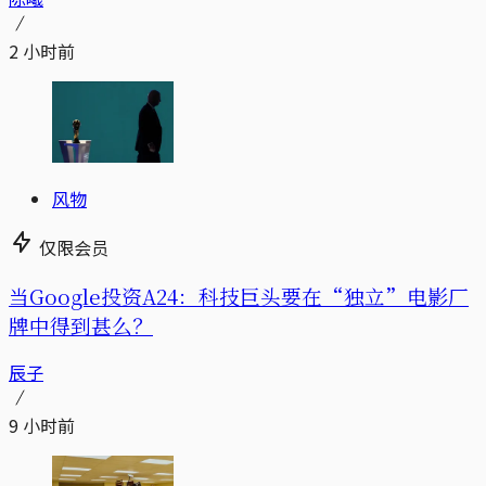
2 小时前
风物
仅限会员
当Google投资A24：科技巨头要在“独立”电影厂
牌中得到甚么？
辰子
9 小时前