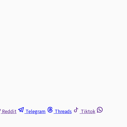
Reddit
Telegram
Threads
Tiktok