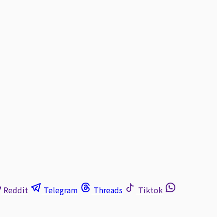
Reddit
Telegram
Threads
Tiktok