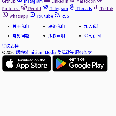
Github
Instagram
Linkedin
Mastodon
Pinterest
Reddit
Telegram
Threads
Tiktok
Whatsapp
Youtube
RSS
关于我们
联络我们
加入我们
常见问题
版权声明
公司新闻
订阅支持
©2026
端傳媒 Initium Media
隐私政策
服务条款