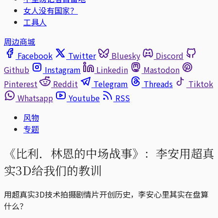
女人没有国家？
工具人
周边商城
Facebook
Twitter
Bluesky
Discord
Github
Instagram
Linkedin
Mastodon
Pinterest
Reddit
Telegram
Threads
Tiktok
Whatsapp
Youtube
RSS
风物
专题
《比利．林恩的中场战事》：李安用超真
实3D给我们的教训
用超真实3D技术拍摄剧情片开创历史，李安心里其实在盘算
什么？