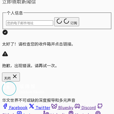
立即领取新闻信
个人信息
订阅
太好了！请检查您的收件箱并点击链接。
抱歉，出现错误。请再试一次。
关闭
华文世界不可或缺的深度报导和多元声音
Facebook
Twitter
Bluesky
Discord