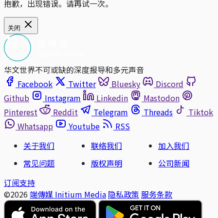
抱歉，出现错误。请再试一次。
关闭
华文世界不可或缺的深度报导和多元声音
Facebook
Twitter
Bluesky
Discord
Github
Instagram
Linkedin
Mastodon
Pinterest
Reddit
Telegram
Threads
Tiktok
Whatsapp
Youtube
RSS
关于我们
联络我们
加入我们
常见问题
版权声明
公司新闻
订阅支持
©2026
端傳媒 Initium Media
隐私政策
服务条款