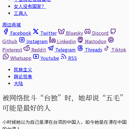
女人没有国家？
工具人
周边商城
Facebook
Twitter
Bluesky
Discord
Github
Instagram
Linkedin
Mastodon
Pinterest
Reddit
Telegram
Threads
Tiktok
Whatsapp
Youtube
RSS
民族主义
舆论现象
大陆
被网络批斗“台独”时，她却说“五毛”
可能是最好的人
小时候她以为自己是漂在台湾的中国人，如今她是在漂在中国
的台湾人。