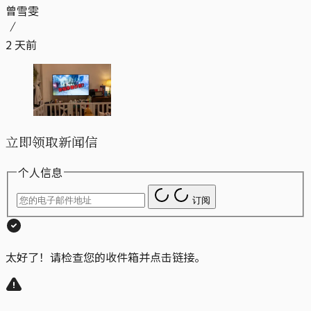
曾雪雯
2 天前
立即领取新闻信
个人信息
订阅
太好了！请检查您的收件箱并点击链接。