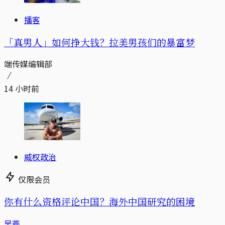
播客
「真男人」如何挣大钱？拉美男孩们的暴富梦
端传媒编辑部
14 小时前
威权政治
仅限会员
你有什么资格评论中国？海外中国研究的困境
吴燕