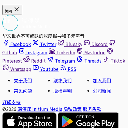
关闭
华文世界不可或缺的深度报导和多元声音
Facebook
Twitter
Bluesky
Discord
Github
Instagram
Linkedin
Mastodon
Pinterest
Reddit
Telegram
Threads
Tiktok
Whatsapp
Youtube
RSS
关于我们
联络我们
加入我们
常见问题
版权声明
公司新闻
订阅支持
©2026
端傳媒 Initium Media
隐私政策
服务条款