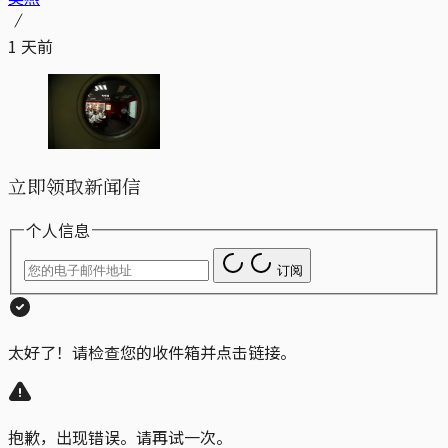
1 天前
立即领取新闻信
个人信息
订阅
太好了！请检查您的收件箱并点击链接。
抱歉，出现错误。请再试一次。