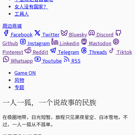
女人没有国家？
工具人
周边商城
Facebook
Twitter
Bluesky
Discord
Github
Instagram
Linkedin
Mastodon
Pinterest
Reddit
Telegram
Threads
Tiktok
Whatsapp
Youtube
RSS
Game ON
风物
专题
一人一狐，一个说故事的民族
在极圈地带，日光短暂，旅程只见黑夜星空、白冰雪地，不
过，一人一狐从不孤单。