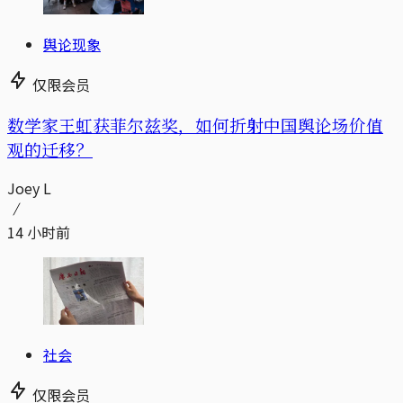
舆论现象
仅限会员
数学家王虹获菲尔兹奖，如何折射中国舆论场价值
观的迁移？
Joey L
14 小时前
社会
仅限会员