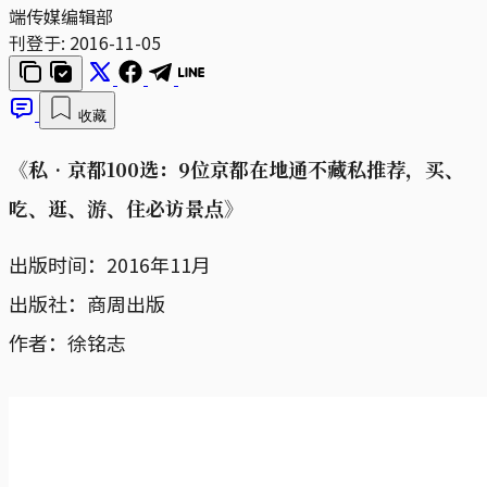
端传媒编辑部
刊登于:
2016-11-05
收藏
《私‧京都100选：9位京都在地通不藏私推荐，买、
吃、逛、游、住必访景点》
出版时间：2016年11月
出版社：商周出版
作者：徐铭志