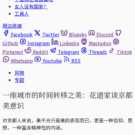
女人没有国家？
工具人
周边商城
Facebook
Twitter
Bluesky
Discord
Github
Instagram
Linkedin
Mastodon
Pinterest
Reddit
Telegram
Threads
Tiktok
Whatsapp
Youtube
RSS
风物
专题
一座城市的时间转移之美：花道家谈京都
美意识
对京都人来说，美不光只是美的表现而已，更是一种信仰、思
想，一种富含精神性的内涵。