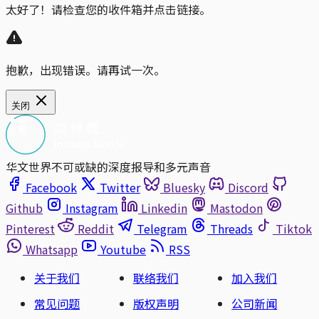
太好了！请检查您的收件箱并点击链接。
抱歉，出现错误。请再试一次。
关闭
华文世界不可或缺的深度报导和多元声音
Facebook
Twitter
Bluesky
Discord
Github
Instagram
Linkedin
Mastodon
Pinterest
Reddit
Telegram
Threads
Tiktok
Whatsapp
Youtube
RSS
关于我们
联络我们
加入我们
常见问题
版权声明
公司新闻