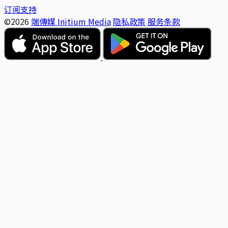
订阅支持
©2026
端傳媒 Initium Media
隐私政策
服务条款