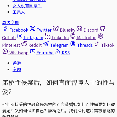
女人没有国家？
工具人
周边商城
Facebook
Twitter
Bluesky
Discord
Github
Instagram
Linkedin
Mastodon
Pinterest
Reddit
Telegram
Threads
Tiktok
Whatsapp
Youtube
RSS
香港
专题
康桥性侵案后，如何直面智障人士的性与
爱？
他们所接受的性教育是怎样的？恋爱婚姻如何？性需要如何被
满足？又如何保护自己？康桥之后，我们探讨这片常被忽略的
敏感领域。