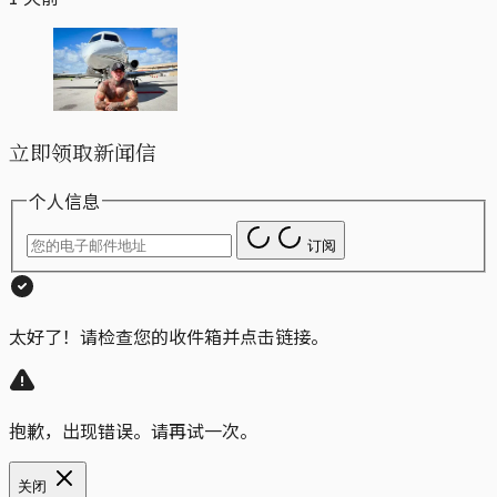
立即领取新闻信
个人信息
订阅
太好了！请检查您的收件箱并点击链接。
抱歉，出现错误。请再试一次。
关闭