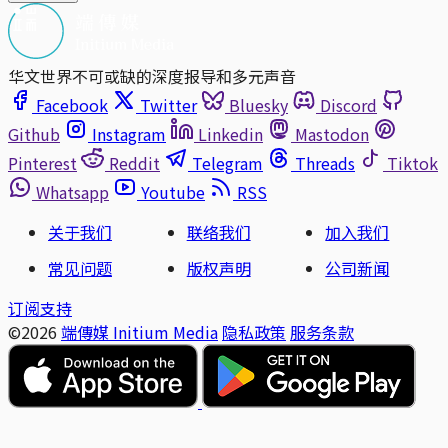
华文世界不可或缺的深度报导和多元声音
Facebook
Twitter
Bluesky
Discord
Github
Instagram
Linkedin
Mastodon
Pinterest
Reddit
Telegram
Threads
Tiktok
Whatsapp
Youtube
RSS
关于我们
联络我们
加入我们
常见问题
版权声明
公司新闻
订阅支持
©2026
端傳媒 Initium Media
隐私政策
服务条款