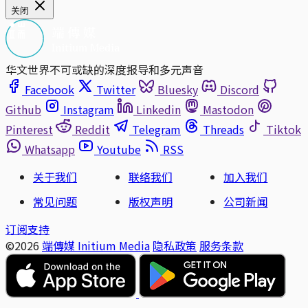
关闭
华文世界不可或缺的深度报导和多元声音
Facebook
Twitter
Bluesky
Discord
Github
Instagram
Linkedin
Mastodon
Pinterest
Reddit
Telegram
Threads
Tiktok
Whatsapp
Youtube
RSS
关于我们
联络我们
加入我们
常见问题
版权声明
公司新闻
订阅支持
©2026
端傳媒 Initium Media
隐私政策
服务条款