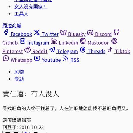
女人没有国家？
工具人
周边商城
Facebook
Twitter
Bluesky
Discord
Github
Instagram
Linkedin
Mastodon
Pinterest
Reddit
Telegram
Threads
Tiktok
Whatsapp
Youtube
RSS
风物
专题
黄仁逵：有人没人
寻找旺角的人终于找着了，人在油麻地怎能找不着旺角呢又。
端传媒编辑部
刊登于:
2016-10-23