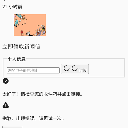
21 小时前
立即领取新闻信
个人信息
订阅
太好了！请检查您的收件箱并点击链接。
抱歉，出现错误。请再试一次。