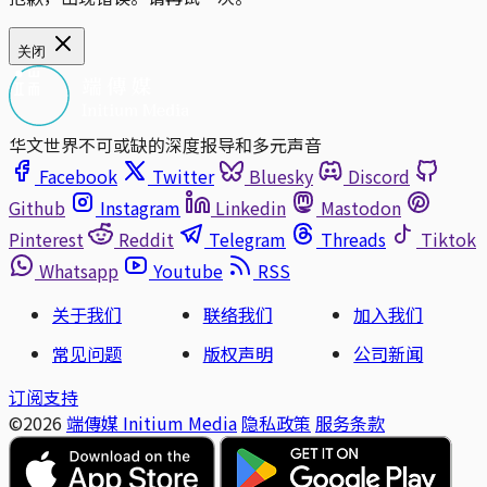
关闭
华文世界不可或缺的深度报导和多元声音
Facebook
Twitter
Bluesky
Discord
Github
Instagram
Linkedin
Mastodon
Pinterest
Reddit
Telegram
Threads
Tiktok
Whatsapp
Youtube
RSS
关于我们
联络我们
加入我们
常见问题
版权声明
公司新闻
订阅支持
©2026
端傳媒 Initium Media
隐私政策
服务条款