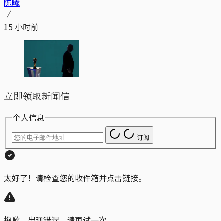
陈曦
15 小时前
立即领取新闻信
个人信息
订阅
太好了！请检查您的收件箱并点击链接。
抱歉，出现错误。请再试一次。