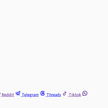
Reddit
Telegram
Threads
Tiktok