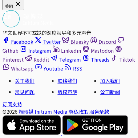
关闭
华文世界不可或缺的深度报导和多元声音
Facebook
Twitter
Bluesky
Discord
Github
Instagram
Linkedin
Mastodon
Pinterest
Reddit
Telegram
Threads
Tiktok
Whatsapp
Youtube
RSS
关于我们
联络我们
加入我们
常见问题
版权声明
公司新闻
订阅支持
©2026
端傳媒 Initium Media
隐私政策
服务条款