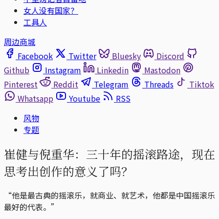
女人没有国家？
工具人
周边商城
Facebook
Twitter
Bluesky
Discord
Github
Instagram
Linkedin
Mastodon
Pinterest
Reddit
Telegram
Threads
Tiktok
Whatsapp
Youtube
RSS
风物
专题
崔健与倪重华：三十年的摇滚路途，现在
思考出创作的意义了吗？
“他是最古典的摇滚乐，就商业、就艺术，他都是中国摇滚乐
最好的代表。”