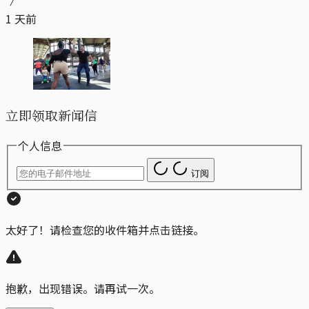
1 天前
立即领取新闻信
个人信息
订阅
太好了！请检查您的收件箱并点击链接。
抱歉，出现错误。请再试一次。