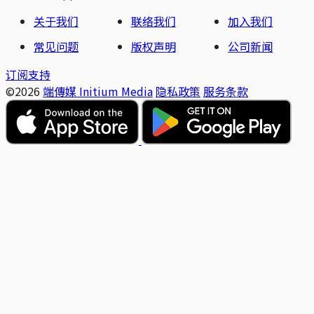
关于我们
联络我们
加入我们
常见问题
版权声明
公司新闻
订阅支持
©2026
端傳媒 Initium Media
隐私政策
服务条款