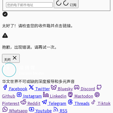
订阅
太好了！请检查您的收件箱并点击链接。
抱歉，出现错误。请再试一次。
关闭
华文世界不可或缺的深度报导和多元声音
Facebook
Twitter
Bluesky
Discord
Github
Instagram
Linkedin
Mastodon
Pinterest
Reddit
Telegram
Threads
Tiktok
Whatsapp
Youtube
RSS