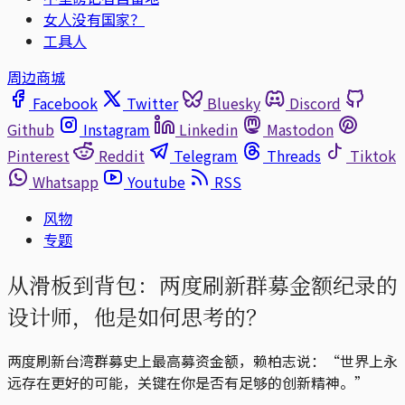
女人没有国家？
工具人
周边商城
Facebook
Twitter
Bluesky
Discord
Github
Instagram
Linkedin
Mastodon
Pinterest
Reddit
Telegram
Threads
Tiktok
Whatsapp
Youtube
RSS
风物
专题
从滑板到背包：两度刷新群募金额纪录的
设计师，他是如何思考的？
两度刷新台湾群募史上最高募资金额，赖柏志说：“世界上永
远存在更好的可能，关键在你是否有足够的创新精神。”