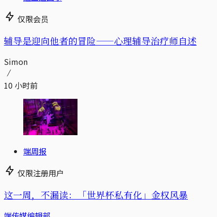
仅限会员
辅导是迎向他者的冒险——心理辅导治疗师自述
Simon
10 小时前
端周报
仅限注册用户
这一周，不漏读：「世界杯私有化」金权风暴
端传媒编辑部