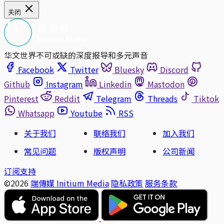
关闭
华文世界不可或缺的深度报导和多元声音
Facebook
Twitter
Bluesky
Discord
Github
Instagram
Linkedin
Mastodon
Pinterest
Reddit
Telegram
Threads
Tiktok
Whatsapp
Youtube
RSS
关于我们
联络我们
加入我们
常见问题
版权声明
公司新闻
订阅支持
©2026
端傳媒 Initium Media
隐私政策
服务条款