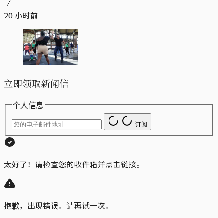
20 小时前
立即领取新闻信
个人信息
订阅
太好了！请检查您的收件箱并点击链接。
抱歉，出现错误。请再试一次。