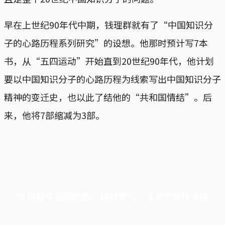
早在上世纪90年代中期，钱理群就有了“中国知识分
子的心路历程系列研究”的设想。他那时预计写7本
书，从“五四运动”开始直到20世纪90年代，他计划
要以中国知识分子的心路历程为线索写出中国知识分子
精神的变迁史，也以此了结他的“共和国情结”。后
来，他将7部缩减为3部。
端11周年限定优惠，1周1美元，让思考保持清爽