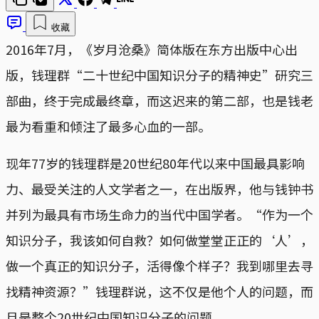
收藏
2016年7月，《岁月沧桑》简体版在东方出版中心出
版，钱理群“二十世纪中国知识分子的精神史”研究三
部曲，终于完成最终章，而这迟来的第二部，也是钱老
最为看重和倾注了最多心血的一部。
现年77岁的钱理群是20世纪80年代以来中国最具影响
力、最受关注的人文学者之一，在出版界，他与钱钟书
并列为最具有市场生命力的当代中国学者。“作为一个
知识分子，我该如何自救？如何做堂堂正正的‘人’，
做一个真正的知识分子，活得像个样子？我到哪里去寻
找精神资源？”钱理群说，这不仅是他个人的问题，而
且是整个20世纪中国知识分子的问题。