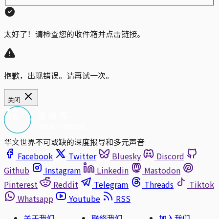
太好了！请检查您的收件箱并点击链接。
抱歉，出现错误。请再试一次。
关闭
华文世界不可或缺的深度报导和多元声音
Facebook
Twitter
Bluesky
Discord
Github
Instagram
Linkedin
Mastodon
Pinterest
Reddit
Telegram
Threads
Tiktok
Whatsapp
Youtube
RSS
关于我们
联络我们
加入我们