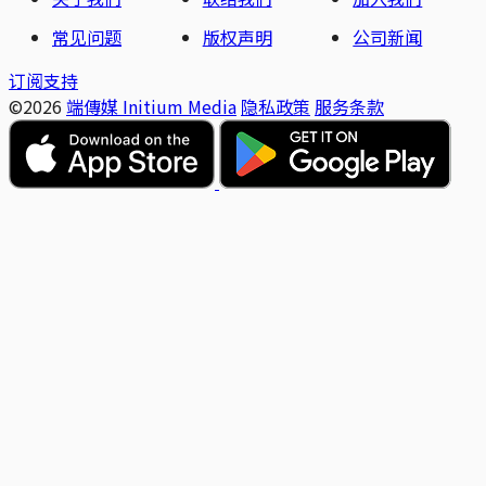
常见问题
版权声明
公司新闻
订阅支持
©2026
端傳媒 Initium Media
隐私政策
服务条款