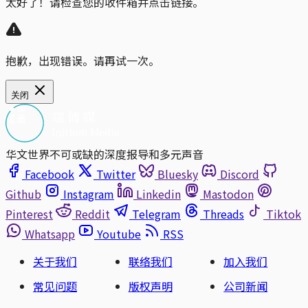
太好了！请检查您的收件箱并点击链接。
抱歉，出现错误。请再试一次。
关闭
华文世界不可或缺的深度报导和多元声音
Facebook
Twitter
Bluesky
Discord
Github
Instagram
Linkedin
Mastodon
Pinterest
Reddit
Telegram
Threads
Tiktok
Whatsapp
Youtube
RSS
关于我们
联络我们
加入我们
常见问题
版权声明
公司新闻