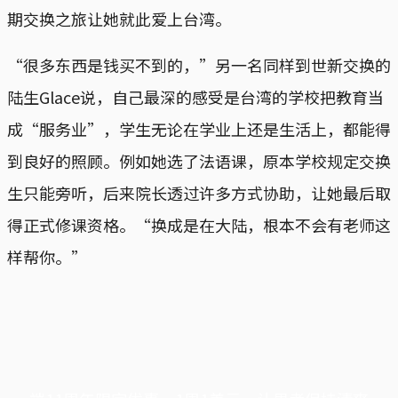
期交换之旅让她就此爱上台湾。
“很多东西是钱买不到的，”另一名同样到世新交换的
陆生Glace说，自己最深的感受是台湾的学校把教育当
成“服务业”，学生无论在学业上还是生活上，都能得
到良好的照顾。例如她选了法语课，原本学校规定交换
生只能旁听，后来院长透过许多方式协助，让她最后取
得正式修课资格。“换成是在大陆，根本不会有老师这
样帮你。”