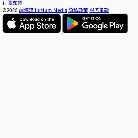
订阅支持
©2026
端傳媒 Initium Media
隐私政策
服务条款