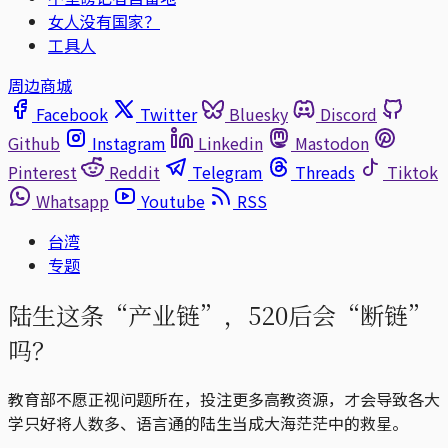
女人没有国家？
工具人
周边商城
Facebook
Twitter
Bluesky
Discord
Github
Instagram
Linkedin
Mastodon
Pinterest
Reddit
Telegram
Threads
Tiktok
Whatsapp
Youtube
RSS
台湾
专题
陆生这条“产业链”，520后会“断链”
吗？
教育部不愿正视问题所在，投注更多高教资源，才会导致各大
学只好将人数多、语言通的陆生当成大海茫茫中的救星。