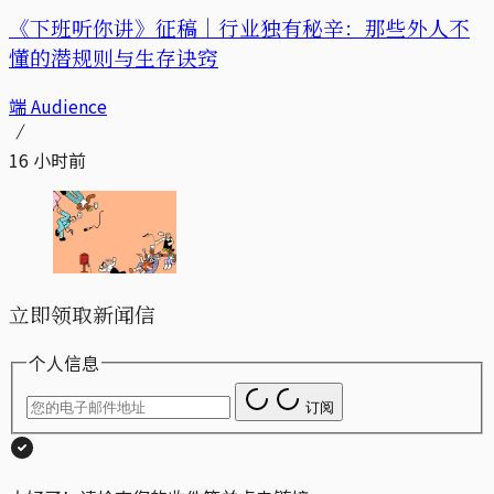
《下班听你讲》征稿｜行业独有秘辛：那些外人不
懂的潜规则与生存诀窍
端 Audience
16 小时前
立即领取新闻信
个人信息
订阅