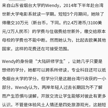
来自山东省烟台大学的Wendy，2014年下半年赴台湾
世新大学电影系就读一学期。短短5个月期间，她除了
得缴交10万元（新台币，下同。约2.4万港币/3100美
元/2万人民币）的学费与住宿费给世新外，缴交给原本
母校的学费也不能中断。然而她认为，比起去欧美其他
国家，这样的花费还在可接受范围。
Wendy的身份是“大陆研修学生”，让她几乎只要是
想修的学分，她都可以跨系所修读，专业科目还可以抵
免烟台大学的学分。但学分只是这趟台湾行收获的一小
部分。Wendy认为，两岸年轻人过去长期因为不了解
而产生恐惧与误解，开放交流让学生能够对彼此有更多
认识。不管是体验风土人情还是四处旅游观光，这趟短