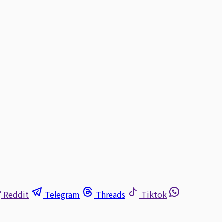
Reddit
Telegram
Threads
Tiktok