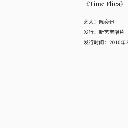
《Time Flies》
艺人：陈奕迅
发行：新艺宝唱片
发行时间：2010年