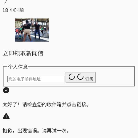
18 小时前
立即领取新闻信
个人信息
订阅
太好了！请检查您的收件箱并点击链接。
抱歉，出现错误。请再试一次。