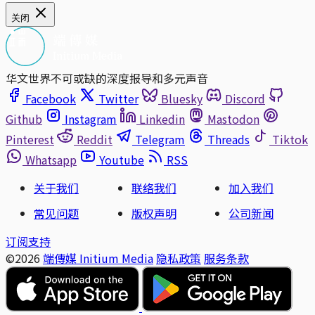
关闭
华文世界不可或缺的深度报导和多元声音
Facebook
Twitter
Bluesky
Discord
Github
Instagram
Linkedin
Mastodon
Pinterest
Reddit
Telegram
Threads
Tiktok
Whatsapp
Youtube
RSS
关于我们
联络我们
加入我们
常见问题
版权声明
公司新闻
订阅支持
©2026
端傳媒 Initium Media
隐私政策
服务条款