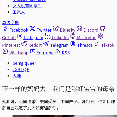
女人没有国家？
工具人
周边商城
Facebook
Twitter
Bluesky
Discord
Github
Instagram
Linkedin
Mastodon
Pinterest
Reddit
Telegram
Threads
Tiktok
Whatsapp
Youtube
RSS
being queer
LGBTQ+
大陆
不一样的妈妈力，我们是彩虹宝宝的母亲
她和她，英国结婚、美国受孕、中国产子。她们说，你如何理
解自己决定了别人如何理解你。