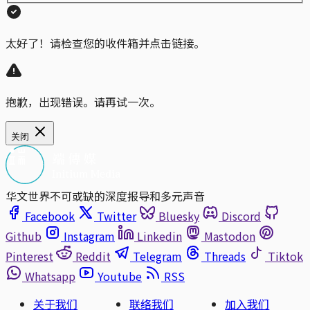
太好了！请检查您的收件箱并点击链接。
抱歉，出现错误。请再试一次。
关闭
华文世界不可或缺的深度报导和多元声音
Facebook
Twitter
Bluesky
Discord
Github
Instagram
Linkedin
Mastodon
Pinterest
Reddit
Telegram
Threads
Tiktok
Whatsapp
Youtube
RSS
关于我们
联络我们
加入我们