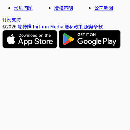
常见问题
版权声明
公司新闻
订阅支持
©2026
端傳媒 Initium Media
隐私政策
服务条款