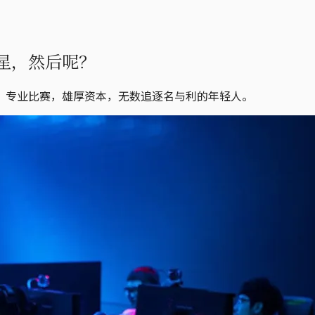
星，然后呢？
，专业比赛，雄厚资本，无数追逐名与利的年轻人。