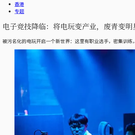
香港
专题
电子竞技降临：将电玩变产业，废青变明
被污名化的电玩开启一个新世界：这里有职业选手，密集训练