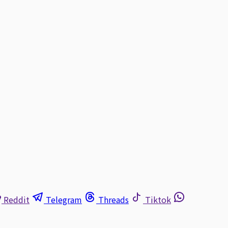
Reddit
Telegram
Threads
Tiktok