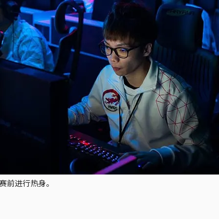
比赛前进行热身。