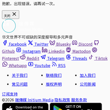
抱歉，出现错误。请再试一次。
关闭
华文世界不可或缺的深度报导和多元声音
Facebook
Twitter
Bluesky
Discord
Github
Instagram
Linkedin
Mastodon
Pinterest
Reddit
Telegram
Threads
Tiktok
Whatsapp
Youtube
RSS
关于我们
联络我们
加入我们
常见问题
版权声明
公司新闻
订阅支持
©2026
端傳媒 Initium Media
隐私政策
服务条款