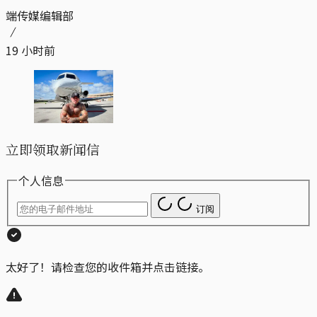
端传媒编辑部
19 小时前
立即领取新闻信
个人信息
订阅
太好了！请检查您的收件箱并点击链接。