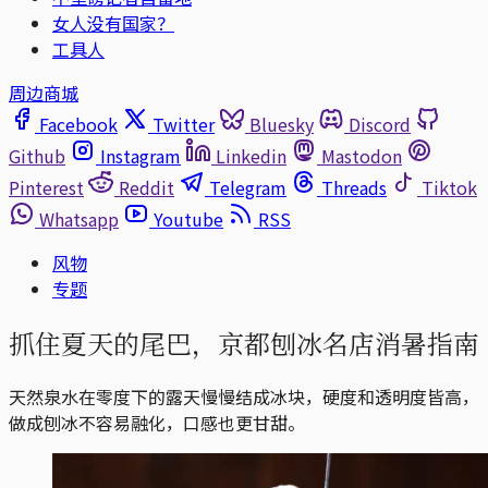
女人没有国家？
工具人
周边商城
Facebook
Twitter
Bluesky
Discord
Github
Instagram
Linkedin
Mastodon
Pinterest
Reddit
Telegram
Threads
Tiktok
Whatsapp
Youtube
RSS
风物
专题
抓住夏天的尾巴，京都刨冰名店消暑指南
天然泉水在零度下的露天慢慢结成冰块，硬度和透明度皆高，
做成刨冰不容易融化，口感也更甘甜。