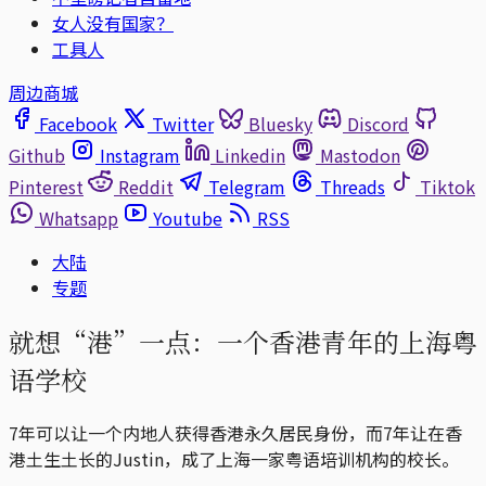
女人没有国家？
工具人
周边商城
Facebook
Twitter
Bluesky
Discord
Github
Instagram
Linkedin
Mastodon
Pinterest
Reddit
Telegram
Threads
Tiktok
Whatsapp
Youtube
RSS
大陆
专题
就想“港”一点：一个香港青年的上海粤
语学校
7年可以让一个内地人获得香港永久居民身份，而7年让在香
港土生土长的Justin，成了上海一家粤语培训机构的校长。