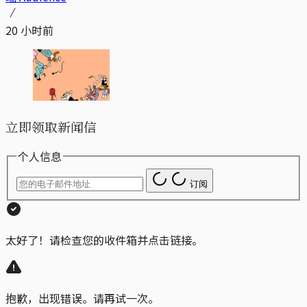
20 小时前
立即领取新闻信
个人信息
订阅
太好了！请检查您的收件箱并点击链接。
抱歉，出现错误。请再试一次。