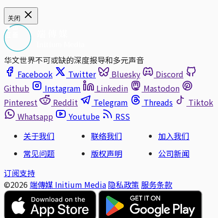
关闭
华文世界不可或缺的深度报导和多元声音
Facebook
Twitter
Bluesky
Discord
Github
Instagram
Linkedin
Mastodon
Pinterest
Reddit
Telegram
Threads
Tiktok
Whatsapp
Youtube
RSS
关于我们
联络我们
加入我们
常见问题
版权声明
公司新闻
订阅支持
©2026
端傳媒 Initium Media
隐私政策
服务条款