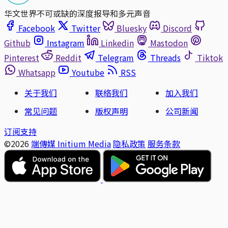
华文世界不可或缺的深度报导和多元声音
Facebook
Twitter
Bluesky
Discord
Github
Instagram
Linkedin
Mastodon
Pinterest
Reddit
Telegram
Threads
Tiktok
Whatsapp
Youtube
RSS
关于我们
联络我们
加入我们
常见问题
版权声明
公司新闻
订阅支持
©2026
端傳媒 Initium Media
隐私政策
服务条款