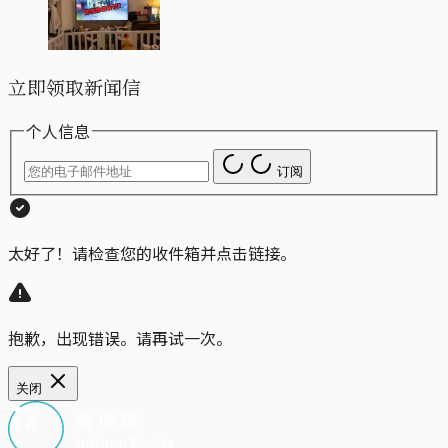
立即领取新闻信
个人信息
订阅
太好了！请检查您的收件箱并点击链接。
抱歉，出现错误。请再试一次。
关闭