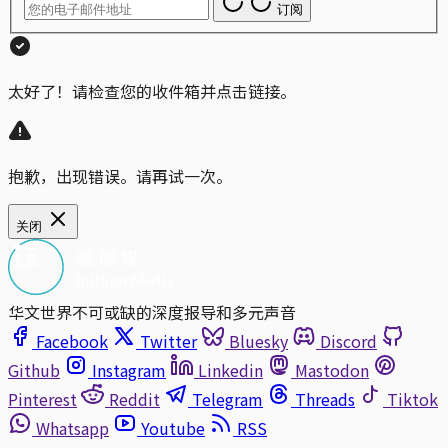
订阅
太好了！请检查您的收件箱并点击链接。
抱歉，出现错误。请再试一次。
关闭
华文世界不可或缺的深度报导和多元声音
Facebook
Twitter
Bluesky
Discord
Github
Instagram
Linkedin
Mastodon
Pinterest
Reddit
Telegram
Threads
Tiktok
Whatsapp
Youtube
RSS