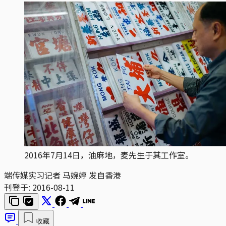
2016年7月14日，油麻地，麦先生于其工作室。
端传媒实习记者 马婉婷 发自香港
刊登于:
2016-08-11
收藏