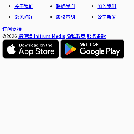
关于我们
联络我们
加入我们
常见问题
版权声明
公司新闻
订阅支持
©2026
端傳媒 Initium Media
隐私政策
服务条款