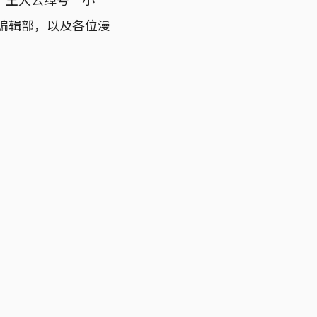
编辑部，以及各位漫