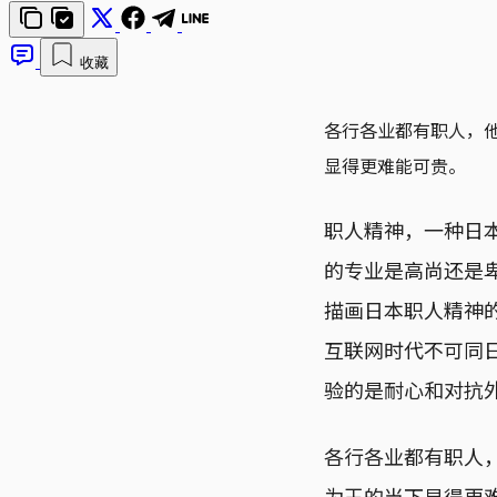
收藏
各行各业都有职人，
显得更难能可贵。
职人精神，一种日
的专业是高尚还是
描画日本职人精神
互联网时代不可同
验的是耐心和对抗
各行各业都有职人
为王的当下显得更