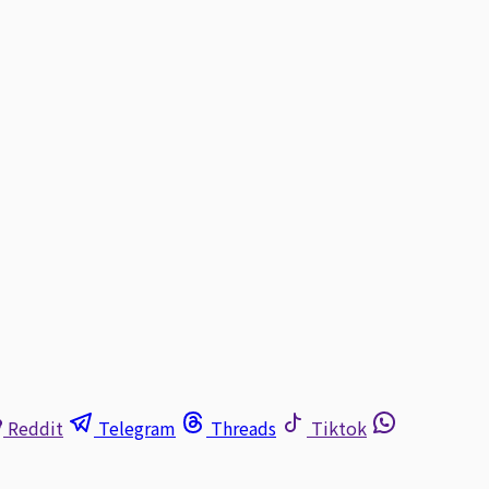
Reddit
Telegram
Threads
Tiktok