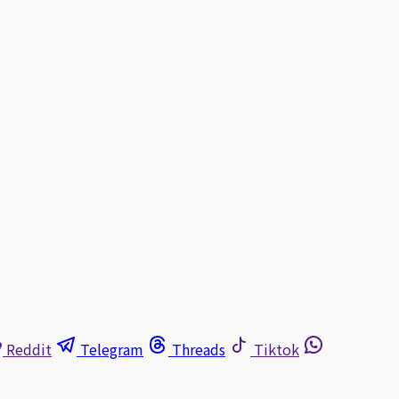
Reddit
Telegram
Threads
Tiktok