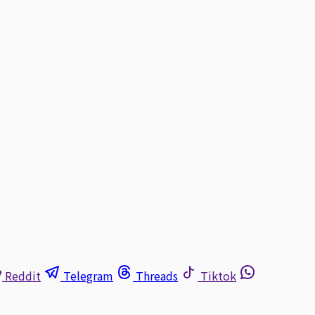
Reddit
Telegram
Threads
Tiktok