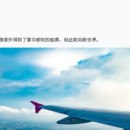
国像意外得到了豪华邮轮的船票，就此航向新世界。