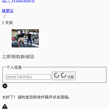
姚拏云
1 天前
立即领取新闻信
个人信息
订阅
太好了！请检查您的收件箱并点击链接。