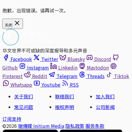
抱歉，出现错误。请再试一次。
关闭
华文世界不可或缺的深度报导和多元声音
Facebook
Twitter
Bluesky
Discord
Github
Instagram
Linkedin
Mastodon
Pinterest
Reddit
Telegram
Threads
Tiktok
Whatsapp
Youtube
RSS
关于我们
联络我们
加入我们
常见问题
版权声明
公司新闻
订阅支持
©2026
端傳媒 Initium Media
隐私政策
服务条款