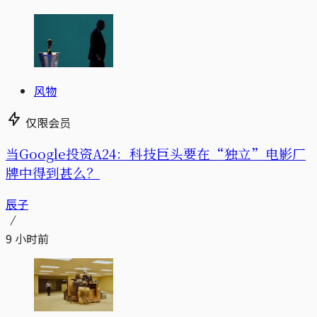
风物
仅限会员
当Google投资A24：科技巨头要在“独立”电影厂
牌中得到甚么？
辰子
9 小时前