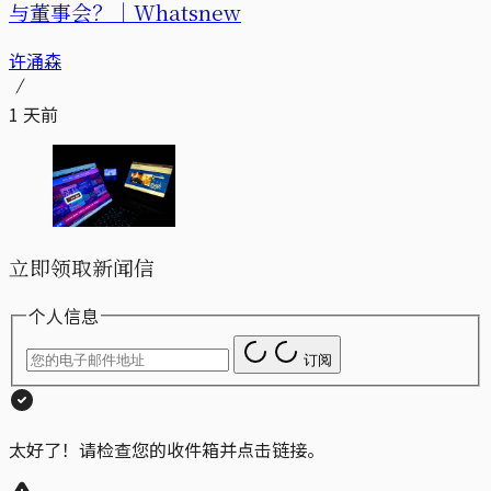
与董事会？｜Whatsnew
许涌森
1 天前
立即领取新闻信
个人信息
订阅
太好了！请检查您的收件箱并点击链接。