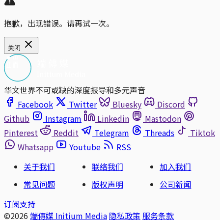
抱歉，出现错误。请再试一次。
关闭
华文世界不可或缺的深度报导和多元声音
Facebook
Twitter
Bluesky
Discord
Github
Instagram
Linkedin
Mastodon
Pinterest
Reddit
Telegram
Threads
Tiktok
Whatsapp
Youtube
RSS
关于我们
联络我们
加入我们
常见问题
版权声明
公司新闻
订阅支持
©2026
端傳媒 Initium Media
隐私政策
服务条款