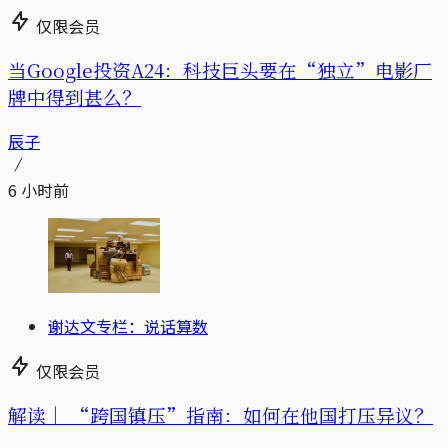
仅限会员
当Google投资A24：科技巨头要在“独立”电影厂
牌中得到甚么？
辰子
6 小时前
谢达文专栏：说话算数
仅限会员
解读｜
“跨国镇压”指南：如何在他国打压异议？