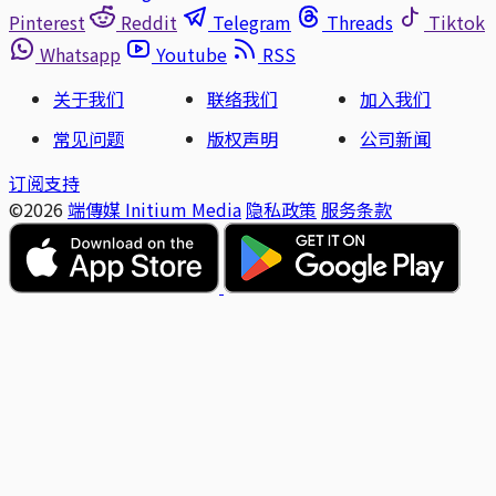
Pinterest
Reddit
Telegram
Threads
Tiktok
Whatsapp
Youtube
RSS
关于我们
联络我们
加入我们
常见问题
版权声明
公司新闻
订阅支持
©2026
端傳媒 Initium Media
隐私政策
服务条款