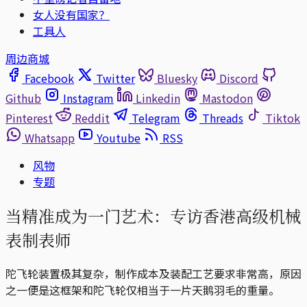
女人没有国家？
工具人
周边商城
Facebook
Twitter
Bluesky
Discord
Github
Instagram
Linkedin
Mastodon
Pinterest
Reddit
Telegram
Threads
Tiktok
Whatsapp
Youtube
RSS
风物
专题
当精准成为一门艺术：专访香港高级机械
表制表师
陀飞轮装置极其复杂，制作成本及装配工艺要求非常高，原因
之一便是这框架和陀飞轮仅相当于一片天鹅羽毛的重量。