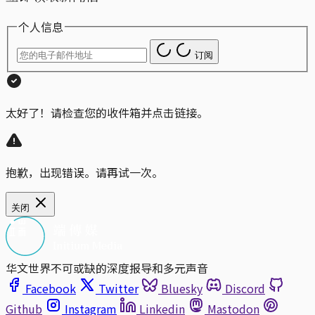
个人信息
订阅
太好了！请检查您的收件箱并点击链接。
抱歉，出现错误。请再试一次。
关闭
华文世界不可或缺的深度报导和多元声音
Facebook
Twitter
Bluesky
Discord
Github
Instagram
Linkedin
Mastodon