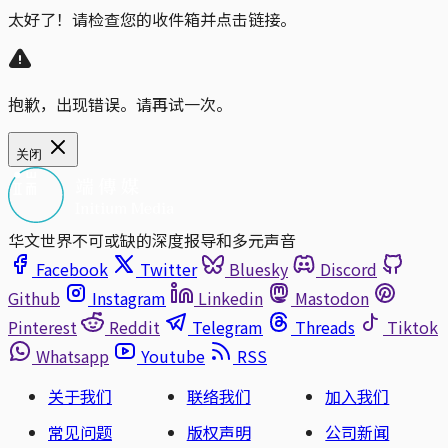
太好了！请检查您的收件箱并点击链接。
抱歉，出现错误。请再试一次。
关闭
华文世界不可或缺的深度报导和多元声音
Facebook
Twitter
Bluesky
Discord
Github
Instagram
Linkedin
Mastodon
Pinterest
Reddit
Telegram
Threads
Tiktok
Whatsapp
Youtube
RSS
关于我们
联络我们
加入我们
常见问题
版权声明
公司新闻