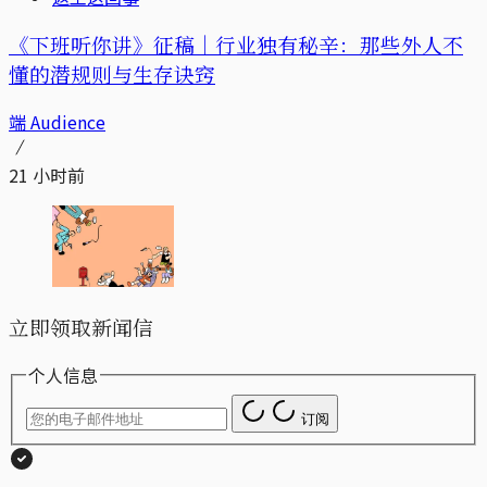
《下班听你讲》征稿｜行业独有秘辛：那些外人不
懂的潜规则与生存诀窍
端 Audience
21 小时前
立即领取新闻信
个人信息
订阅