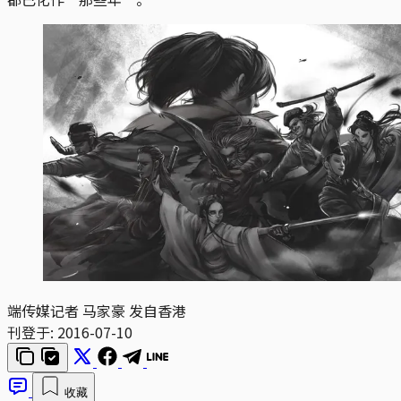
端传媒记者 马家豪 发自香港
刊登于:
2016-07-10
收藏