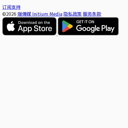
订阅支持
©2026
端傳媒 Initium Media
隐私政策
服务条款