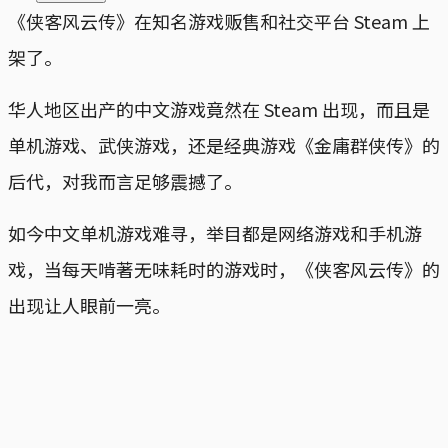
《侠客风云传》在知名游戏贩售和社交平台 Steam 上
架了。
华人地区出产的中文游戏竟然在 Steam 出现，而且是
单机游戏、武侠游戏，还是经典游戏《金庸群侠传》的
后代，对我而言足够震撼了。
如今中文单机游戏难寻，举目都是网络游戏和手机游
戏，当每天啃著无味耗时的游戏时，《侠客风云传》的
出现让人眼前一亮。