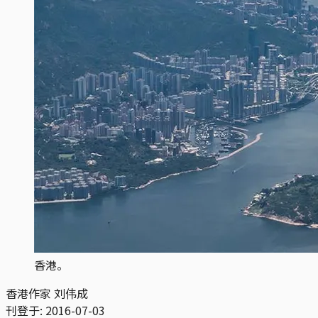
香港。
香港作家 刘伟成
刊登于:
2016-07-03