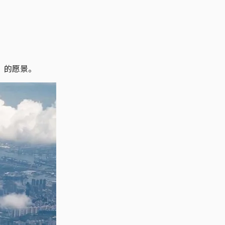
”的愿景。