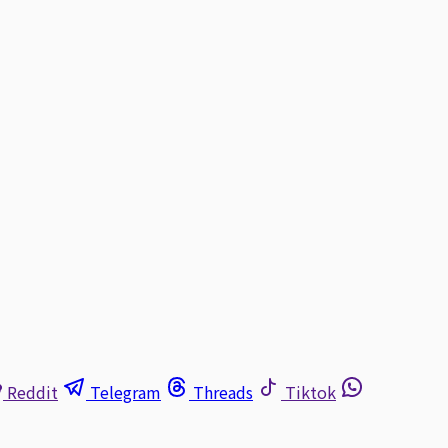
Reddit
Telegram
Threads
Tiktok