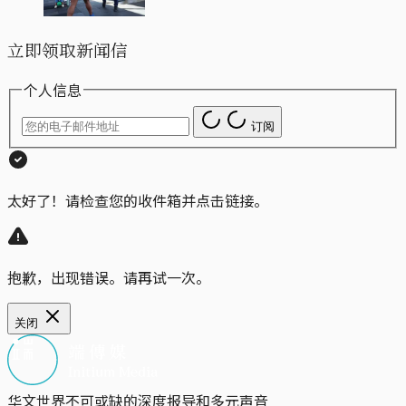
立即领取新闻信
个人信息
订阅
太好了！请检查您的收件箱并点击链接。
抱歉，出现错误。请再试一次。
关闭
华文世界不可或缺的深度报导和多元声音