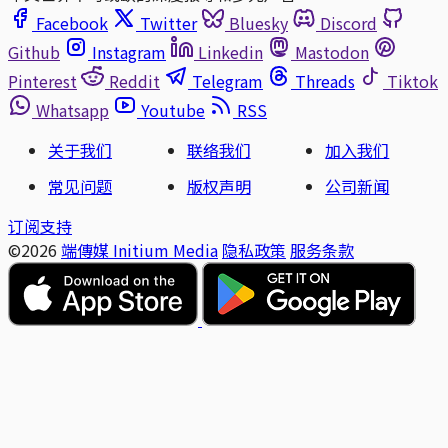
Facebook
Twitter
Bluesky
Discord
Github
Instagram
Linkedin
Mastodon
Pinterest
Reddit
Telegram
Threads
Tiktok
Whatsapp
Youtube
RSS
关于我们
联络我们
加入我们
常见问题
版权声明
公司新闻
订阅支持
©2026
端傳媒 Initium Media
隐私政策
服务条款