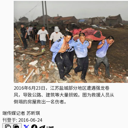
2016年6月23日，江苏盐城部分地区遭遇强龙卷
风，导致公路、建筑等大量损毁。图为救援人员从
倒塌的房屋救出一名伤者。
端传媒记者 苏昕琪
刊登于:
2016-06-24