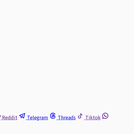
Reddit
Telegram
Threads
Tiktok