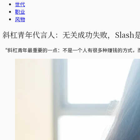
世代
职业
风物
斜杠青年代言人：无关成功失败，Slash
“斜杠青年最重要的一点：不是一个人有很多种赚钱的方式，