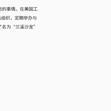
思的事情。在美国工
论坛组织，定期举办与
了名为“兰溪沙龙”