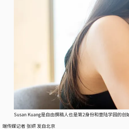
Susan Kuang是自由撰稿人也是第2身份和壹陆学园的创
端传媒记者 张妍 发自北京