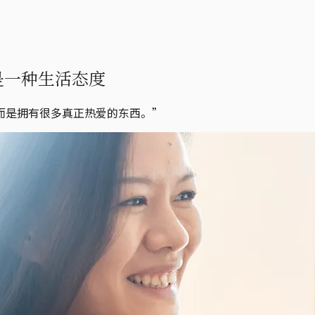
是一种生活态度
而是拥有很多真正热爱的东西。”