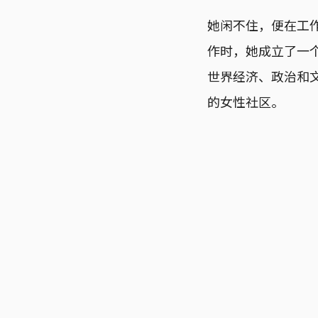
她闲不住，便在工
作时，她成立了一个名
世界经济、政治和
的女性社区。