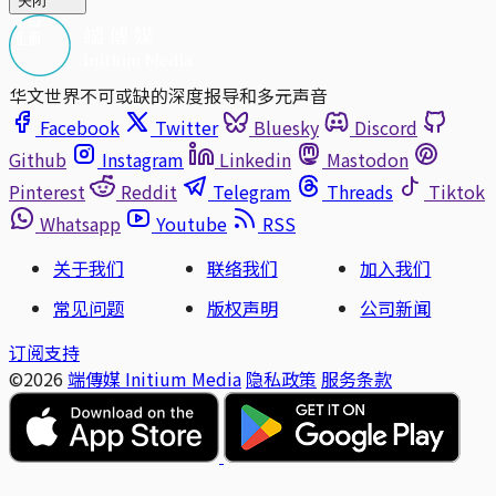
关闭
华文世界不可或缺的深度报导和多元声音
Facebook
Twitter
Bluesky
Discord
Github
Instagram
Linkedin
Mastodon
Pinterest
Reddit
Telegram
Threads
Tiktok
Whatsapp
Youtube
RSS
关于我们
联络我们
加入我们
常见问题
版权声明
公司新闻
订阅支持
©2026
端傳媒 Initium Media
隐私政策
服务条款