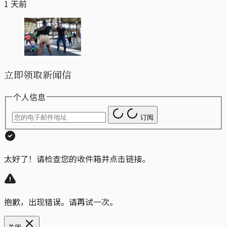
1 天前
立即领取新闻信
个人信息
订阅
太好了！请检查您的收件箱并点击链接。
抱歉，出现错误。请再试一次。