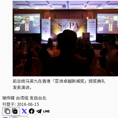
前总统马英九在香港「亚洲卓越新闻奖」颁奖典礼
发表演讲。
端传媒 台湾组 发自台北
刊登于:
2016-06-15