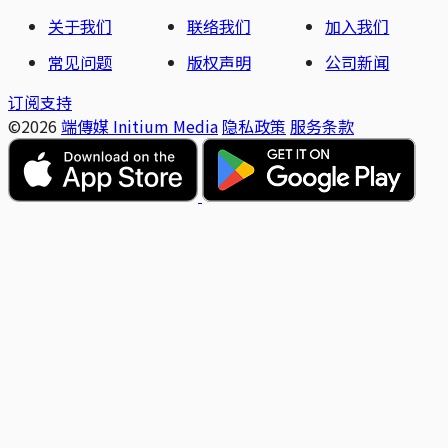
关于我们
联络我们
加入我们
常见问题
版权声明
公司新闻
订阅支持
©2026
端傳媒 Initium Media
隐私政策
服务条款