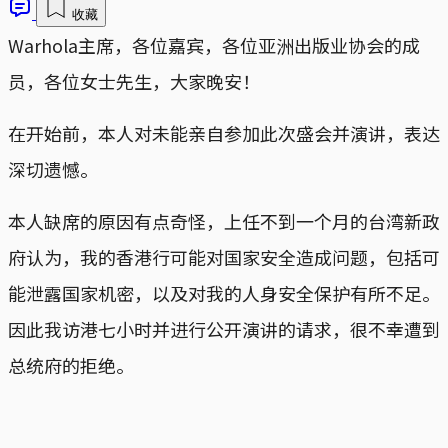
收藏
Warhola主席，各位嘉宾，各位亚洲出版业协会的成
员，各位女士先生，大家晚安！
在开始前，本人对未能亲自参加此次盛会并演讲，表达
深切遗憾。
本人缺席的原因有点奇怪，上任不到一个月的台湾新政
府认为，我的香港行可能对国家安全造成问题，包括可
能泄露国家机密，以及对我的人身安全保护有所不足。
因此我访港七小时并进行公开演讲的请求，很不幸遭到
总统府的拒绝。