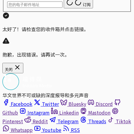
订阅
太好了！请检查您的收件箱并点击链接。
抱歉，出现错误。请再试一次。
关闭
华文世界不可或缺的深度报导和多元声音
Facebook
Twitter
Bluesky
Discord
Github
Instagram
Linkedin
Mastodon
Pinterest
Reddit
Telegram
Threads
Tiktok
Whatsapp
Youtube
RSS