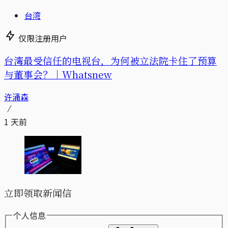
台湾
仅限注册用户
台湾最受信任的电视台，为何被立法院卡住了预算
与董事会？｜Whatsnew
许涌森
1 天前
立即领取新闻信
个人信息