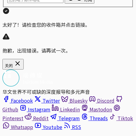
太好了！请检查您的收件箱并点击链接。
抱歉，出现错误。请再试一次。
关闭
华文世界不可或缺的深度报导和多元声音
Facebook
Twitter
Bluesky
Discord
Github
Instagram
Linkedin
Mastodon
Pinterest
Reddit
Telegram
Threads
Tiktok
Whatsapp
Youtube
RSS