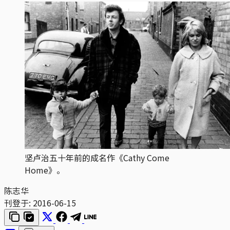
坚卢治五十年前的成名作《Cathy Come
Home》。
陈志华
刊登于:
2016-06-15