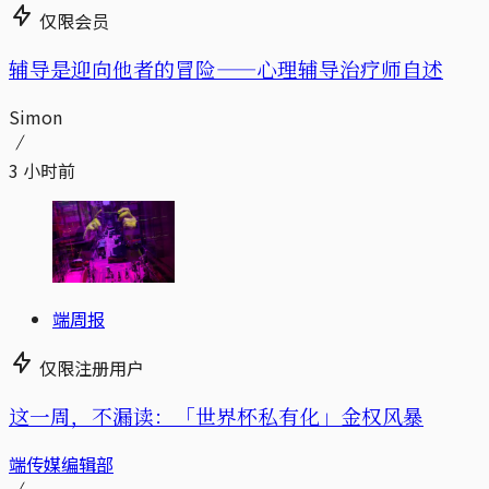
仅限会员
辅导是迎向他者的冒险——心理辅导治疗师自述
Simon
3 小时前
端周报
仅限注册用户
这一周，不漏读：「世界杯私有化」金权风暴
端传媒编辑部