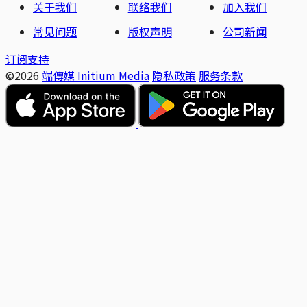
关于我们
联络我们
加入我们
常见问题
版权声明
公司新闻
订阅支持
©2026
端傳媒 Initium Media
隐私政策
服务条款