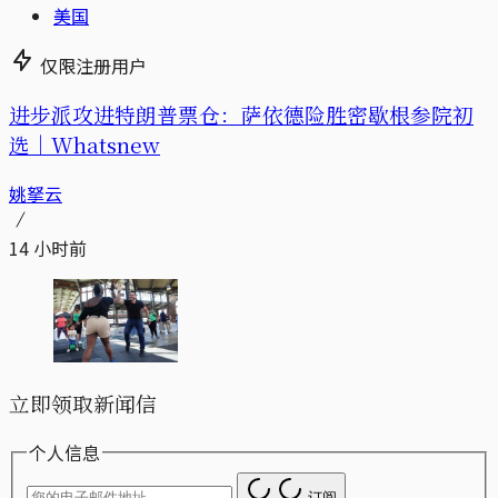
美国
仅限注册用户
进步派攻进特朗普票仓：萨依德险胜密歇根参院初
选｜Whatsnew
姚拏云
14 小时前
立即领取新闻信
个人信息
订阅