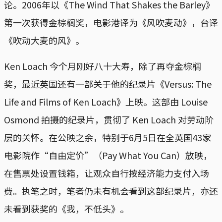
论。2006年以《The Wind That Shakes the Barley》
第一次获得金棕榈奖，电影港译为《风吹麦动》，台译
《吹动大麦的风》。
Ken Loach 今个月刚好八十大寿，除了再夺金棕榈
奖，最近英国还有一部关于他的纪录片《Versus: The
Life and Films of Ken Loach》上映。这部由 Louise
Osmond 拍摄的纪录片，贯彻了 Ken Loach 对劳动阶
层的关怀。在公映之余，特别于6月5日在全英国43家
电影院作“自由定价”（Pay What You Can）放映，
在售票处设置钱箱，让观众自行按经济能力支付入场
费。执笔之时，笔者仍未有机会看到这部纪录片，亦还
未看到获奖的《我，不低头》。