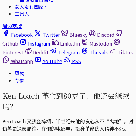
女人没有国家？
工具人
周边商城
Facebook
Twitter
Bluesky
Discord
Github
Instagram
Linkedin
Mastodon
Pinterest
Reddit
Telegram
Threads
Tiktok
Whatsapp
Youtube
RSS
风物
专题
Ken Loach 革命到80岁了，他还会继续
吗？
Ken Loach 又获金棕榈，半世纪来他的良心从不“离地”，对
伪善更深恶痛绝。在他的电影里，投身革命的人精神不死。