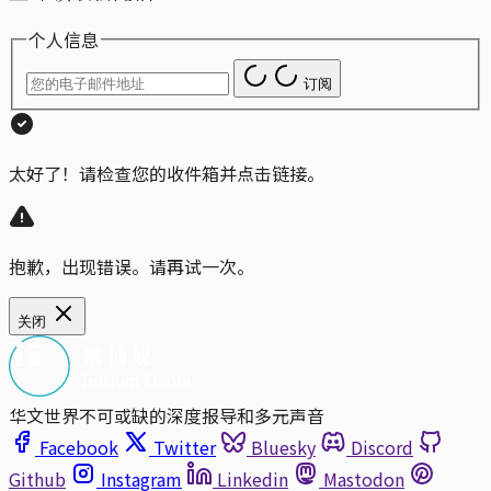
个人信息
订阅
太好了！请检查您的收件箱并点击链接。
抱歉，出现错误。请再试一次。
关闭
华文世界不可或缺的深度报导和多元声音
Facebook
Twitter
Bluesky
Discord
Github
Instagram
Linkedin
Mastodon