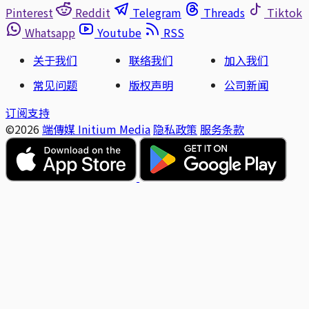
Pinterest
Reddit
Telegram
Threads
Tiktok
Whatsapp
Youtube
RSS
关于我们
联络我们
加入我们
常见问题
版权声明
公司新闻
订阅支持
©2026
端傳媒 Initium Media
隐私政策
服务条款