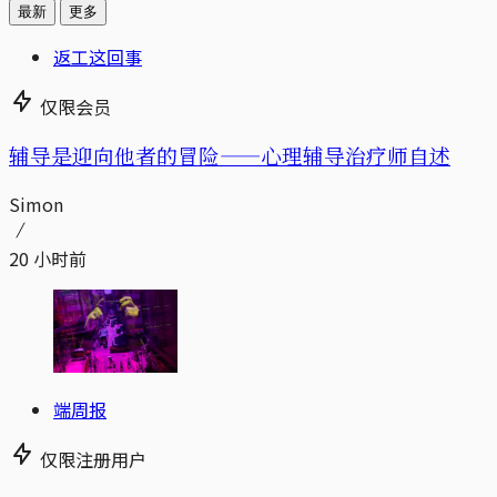
最新
更多
返工这回事
仅限会员
辅导是迎向他者的冒险——心理辅导治疗师自述
Simon
20 小时前
端周报
仅限注册用户