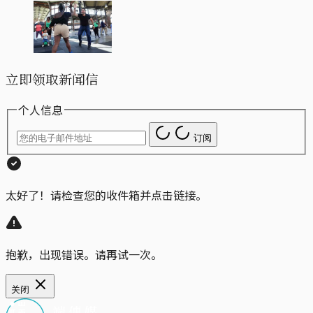
立即领取新闻信
个人信息
订阅
太好了！请检查您的收件箱并点击链接。
抱歉，出现错误。请再试一次。
关闭