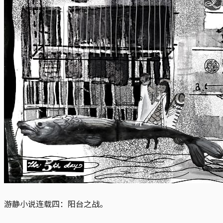
游静小说连载四：阳台之战。