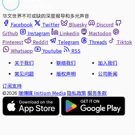
华文世界不可或缺的深度报导和多元声音
Facebook
Twitter
Bluesky
Discord
Github
Instagram
Linkedin
Mastodon
Pinterest
Reddit
Telegram
Threads
Tiktok
Whatsapp
Youtube
RSS
关于我们
联络我们
加入我们
常见问题
版权声明
公司新闻
订阅支持
©2026
端傳媒 Initium Media
隐私政策
服务条款