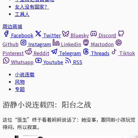
女人没有国家？
工具人
周边商城
Facebook
Twitter
Bluesky
Discord
Github
Instagram
Linkedin
Mastodon
Pinterest
Reddit
Telegram
Threads
Tiktok
Whatsapp
Youtube
RSS
小说连载
风物
专题
游静小说连载四：阳台之战
这位“医生”终于看着妈妈说话了：她没事，跟同龄小孩玩觉
得闷，所以寂寞。