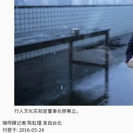
行人文化实验室董事长廖美立。
端传媒记者 陈虹瑾 发自台北
刊登于:
2016-05-24