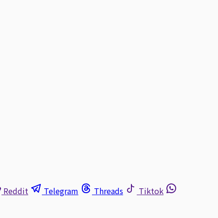
Reddit
Telegram
Threads
Tiktok