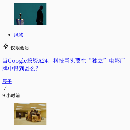
风物
仅限会员
当Google投资A24：科技巨头要在“独立”电影厂
牌中得到甚么？
辰子
9 小时前