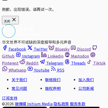
抱歉，出现错误。请再试一次。
关闭
华文世界不可或缺的深度报导和多元声音
Facebook
Twitter
Bluesky
Discord
Github
Instagram
Linkedin
Mastodon
Pinterest
Reddit
Telegram
Threads
Tiktok
Whatsapp
Youtube
RSS
关于我们
联络我们
加入我们
常见问题
版权声明
公司新闻
订阅支持
©2026
端傳媒 Initium Media
隐私政策
服务条款