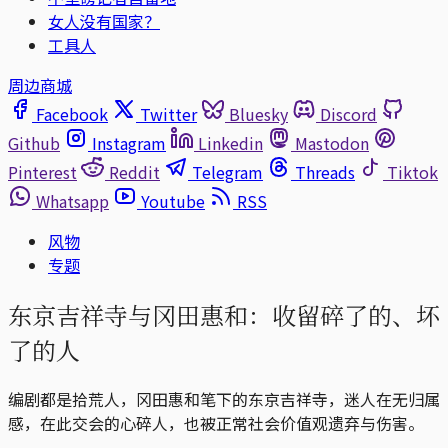
女人没有国家？
工具人
周边商城
Facebook
Twitter
Bluesky
Discord
Github
Instagram
Linkedin
Mastodon
Pinterest
Reddit
Telegram
Threads
Tiktok
Whatsapp
Youtube
RSS
风物
专题
东京吉祥寺与冈田惠和：收留碎了的、坏
了的人
编剧都是拾荒人，冈田惠和笔下的东京吉祥寺，迷人在无归属
感，在此交会的心碎人，也被正常社会价值观遗弃与伤害。