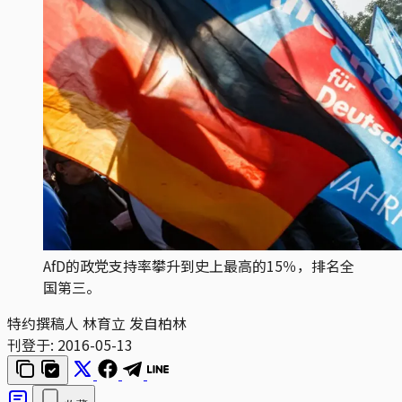
AfD的政党支持率攀升到史上最高的15％，排名全
国第三。
特约撰稿人 林育立 发自柏林
刊登于:
2016-05-13