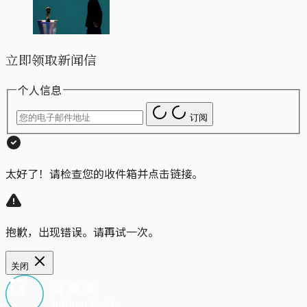
立即领取新闻信
个人信息
订阅
太好了！请检查您的收件箱并点击链接。
抱歉，出现错误。请再试一次。
关闭