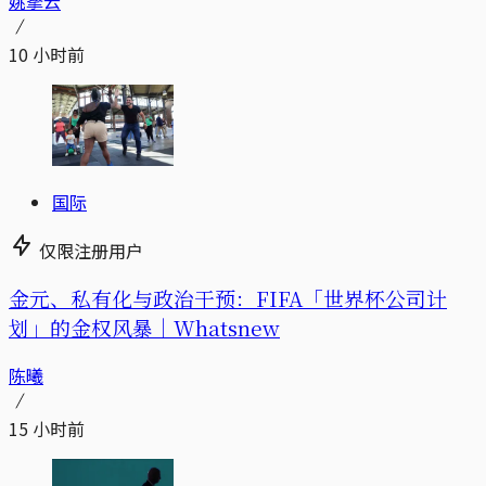
姚拏云
10 小时前
国际
仅限注册用户
金元、私有化与政治干预：FIFA「世界杯公司计
划」的金权风暴｜Whatsnew
陈曦
15 小时前