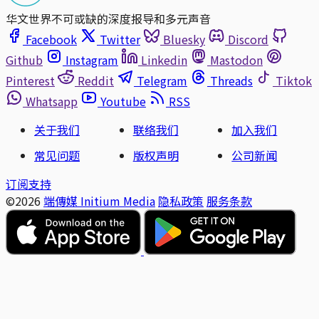
华文世界不可或缺的深度报导和多元声音
Facebook
Twitter
Bluesky
Discord
Github
Instagram
Linkedin
Mastodon
Pinterest
Reddit
Telegram
Threads
Tiktok
Whatsapp
Youtube
RSS
关于我们
联络我们
加入我们
常见问题
版权声明
公司新闻
订阅支持
©2026
端傳媒 Initium Media
隐私政策
服务条款