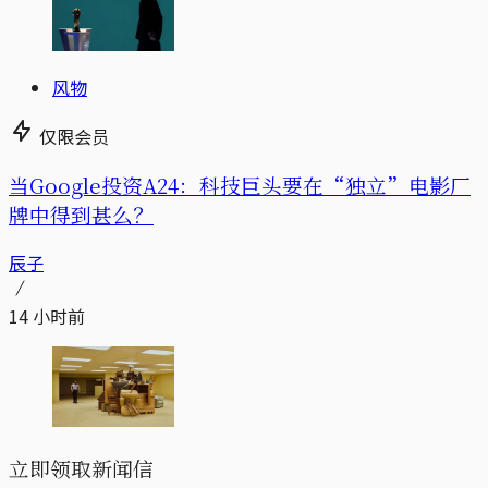
风物
仅限会员
当Google投资A24：科技巨头要在“独立”电影厂
牌中得到甚么？
辰子
14 小时前
立即领取新闻信