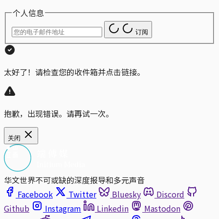
个人信息
订阅
太好了！请检查您的收件箱并点击链接。
抱歉，出现错误。请再试一次。
关闭
华文世界不可或缺的深度报导和多元声音
Facebook
Twitter
Bluesky
Discord
Github
Instagram
Linkedin
Mastodon