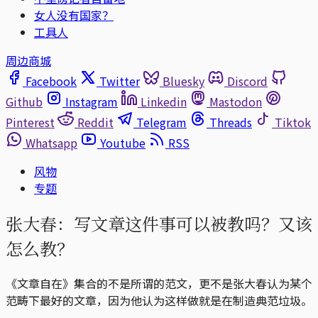
女人没有国家？
工具人
周边商城
Facebook
Twitter
Bluesky
Discord
Github
Instagram
Linkedin
Mastodon
Pinterest
Reddit
Telegram
Threads
Tiktok
Whatsapp
Youtube
RSS
风物
专题
张大春：写文章这件事可以被教吗？又该
怎么教？
《文章自在》集合的不是所谓的范文，更不是张大春认为某个
范畴下最好的文章，因为他认为这样做就是在制造典范垃圾。