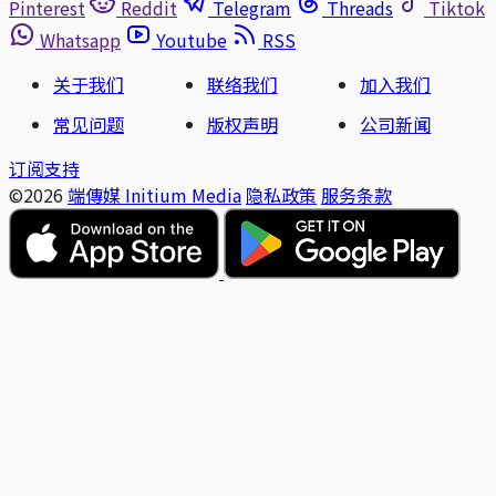
Pinterest
Reddit
Telegram
Threads
Tiktok
Whatsapp
Youtube
RSS
关于我们
联络我们
加入我们
常见问题
版权声明
公司新闻
订阅支持
©2026
端傳媒 Initium Media
隐私政策
服务条款