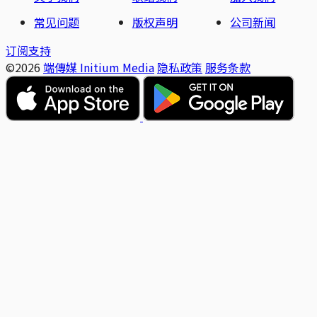
常见问题
版权声明
公司新闻
订阅支持
©2026
端傳媒 Initium Media
隐私政策
服务条款