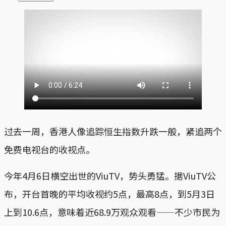
过去一周，香港人像追踪恒生指数升跌一般，紧追两个
免费电视台的收视点。
今年4月6日横空出世的ViuTV，势头勇猛。据ViuTV公
布，开台首晚的平均收视约5点，最高8点，到5月3日
上到10.6点，意味着近68.9万观众观看——不少市民为