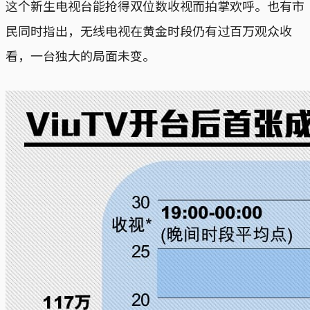
这个新生电视台能抢得双位数收视而拍掌欢呼。也有市
民同时指出，无线电视在黄金时段仍有过百万观众收
看，一台独大的局面未变。