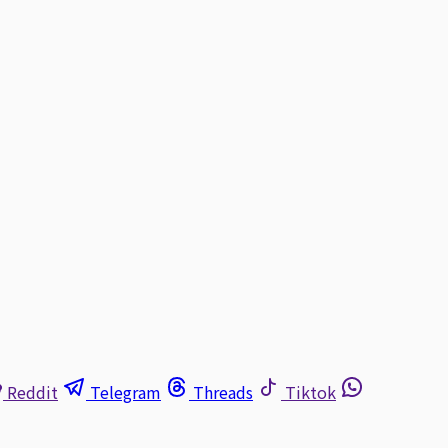
Reddit
Telegram
Threads
Tiktok