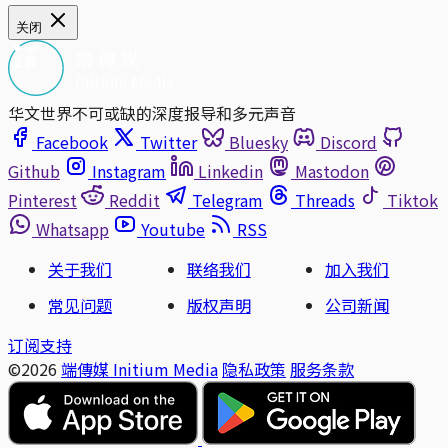
关闭
华文世界不可或缺的深度报导和多元声音
Facebook
Twitter
Bluesky
Discord
Github
Instagram
Linkedin
Mastodon
Pinterest
Reddit
Telegram
Threads
Tiktok
Whatsapp
Youtube
RSS
关于我们
联络我们
加入我们
常见问题
版权声明
公司新闻
订阅支持
©2026
端傳媒 Initium Media
隐私政策
服务条款