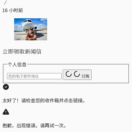
16 小时前
立即领取新闻信
个人信息
订阅
太好了！请检查您的收件箱并点击链接。
抱歉，出现错误。请再试一次。