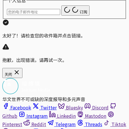
个人信息
订阅
太好了！请检查您的收件箱并点击链接。
抱歉，出现错误。请再试一次。
关闭
华文世界不可或缺的深度报导和多元声音
Facebook
Twitter
Bluesky
Discord
Github
Instagram
Linkedin
Mastodon
Pinterest
Reddit
Telegram
Threads
Tiktok