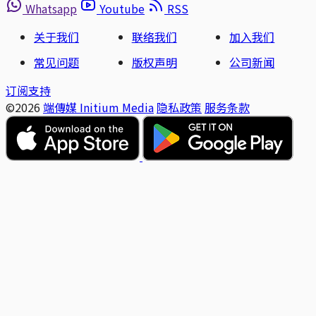
Whatsapp
Youtube
RSS
关于我们
联络我们
加入我们
常见问题
版权声明
公司新闻
订阅支持
©2026
端傳媒 Initium Media
隐私政策
服务条款