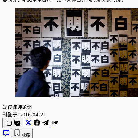
端传媒评论组
刊登于:
2016-04-21
收藏